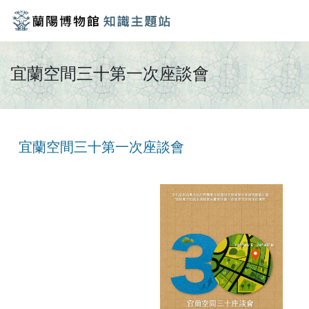
宜蘭空間三十第一次座談會
宜蘭空間三十第一次座談會