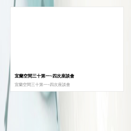
宜蘭空間三十第一~四次座談會
宜蘭空間三十第一~四次座談會