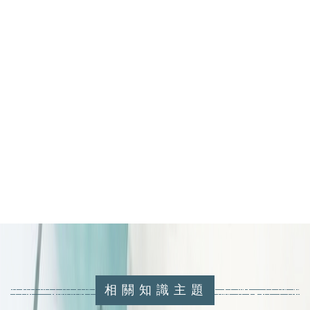
相關知識主題